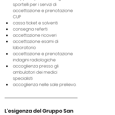
sportelli per i servizi di 
accettazione e prenotazione 
CUP
cassa ticket e solventi
consegna referti
accettazione ricoveri 
accettazione esami di 
laboratorio
accettazione e prenotazione 
indagini radiologiche
accoglienza presso gli 
ambulatori dei medici 
specialisti
accoglienza nelle sale prelievo.
L'esigenza del Gruppo San 