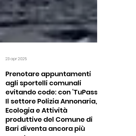
23 apr 2025
Prenotare appuntamenti
agli sportelli comunali
evitando code: con 'TuPassi'
Il settore Polizia Annonaria,
Ecologia e Attività