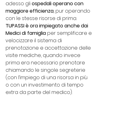
adesso gli 
ospedali operano con 
maggiore efficienza
, pur operando 
con le stesse risorse di prima.
TUPASSI è ora impiegato anche dai 
Medici di famiglia 
per semplificare e 
velocizzare il sistema di 
prenotazione e accettazione delle 
visite mediche, quando invece 
prima era necessario prenotare 
chiamando le singole segreterie 
(con l’impiego di una risorsa in più 
o con un investimento di tempo 
extra da parte del medico).