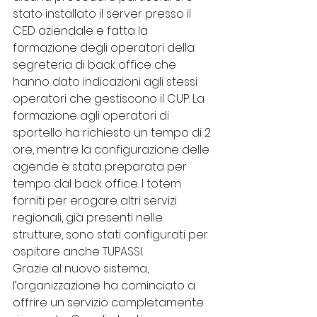
stato installato il server presso il 
CED aziendale e fatta la 
formazione degli operatori della 
segreteria di back office che 
hanno dato indicazioni agli stessi 
operatori che gestiscono il CUP. La 
formazione agli operatori di 
sportello ha richiesto un tempo di 2 
ore, mentre la configurazione delle 
agende è stata preparata per 
tempo dal back office. I totem 
forniti per erogare altri servizi 
regionali, già presenti nelle 
strutture, sono stati configurati per 
ospitare anche TUPASSI.
Grazie al nuovo sistema, 
l’organizzazione ha cominciato a 
offrire un servizio completamente 