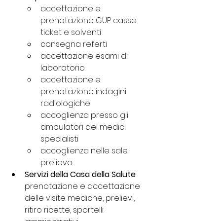
accettazione e 
prenotazione CUP cassa 
ticket e solventi
consegna referti
accettazione esami di 
laboratorio
accettazione e 
prenotazione indagini 
radiologiche
accoglienza presso gli 
ambulatori dei medici 
specialisti
accoglienza nelle sale 
prelievo.
Servizi della Casa della Salute
: 
prenotazione e accettazione 
delle visite mediche, prelievi, 
ritiro ricette, sportelli 