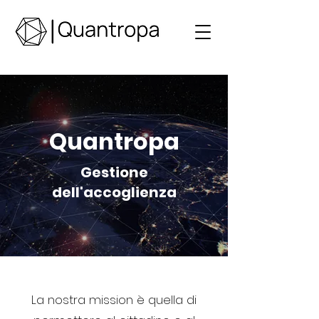
Quantropa
Gestione
dell'accoglienza
La nostra mission è quella di